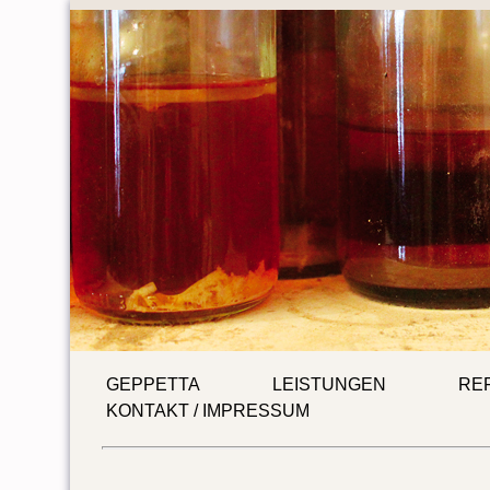
GEPPETTA
LEISTUNGEN
RE
KONTAKT / IMPRESSUM