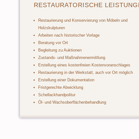
RESTAURATORISCHE LEISTUNG
Restaurierung und Konservierung von Möbeln und
Holzskulpturen
Arbeiten nach historischer Vorlage
Beratung vor Ort
Begleitung zu Auktionen
Zustands- und Maßnahmenermittlung
Erstellung eines kostenfreien Kostenvoranschlages
Restaurierung in der Werkstatt, auch vor Ort möglich
Erstellung einer Dokumentation
Fristgerechte Abwicklung
Schellackhandpolitur
Öl- und Wachsoberflächenbehandlung